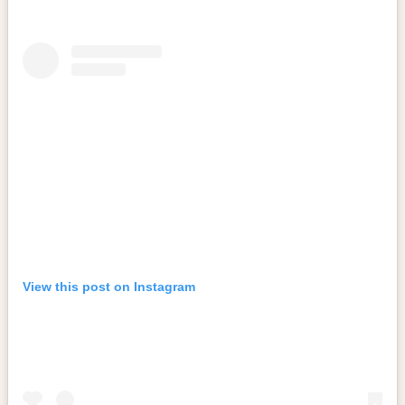
View this post on Instagram