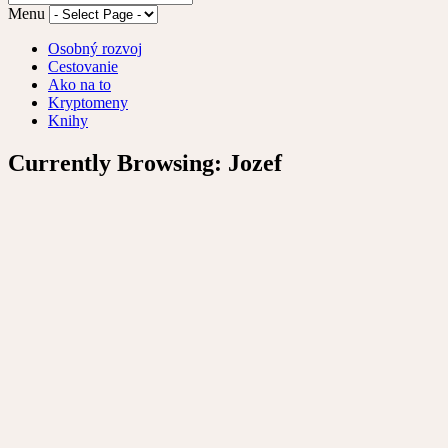
Menu
Osobný rozvoj
Cestovanie
Ako na to
Kryptomeny
Knihy
Currently Browsing:
Jozef