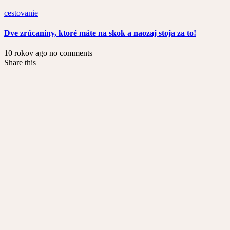
cestovanie
Dve zrúcaniny, ktoré máte na skok a naozaj stoja za to!
10 rokov ago
no comments
Share this