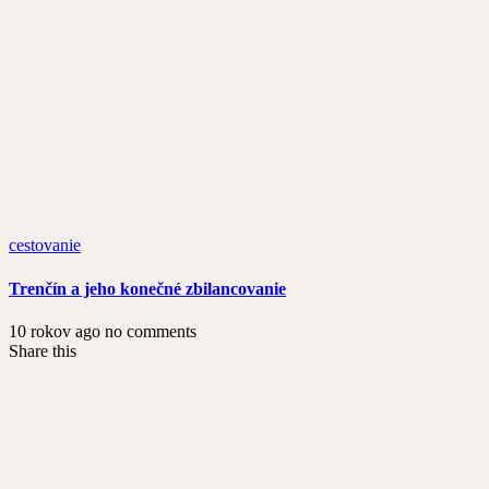
cestovanie
Trenčín a jeho konečné zbilancovanie
10 rokov ago
no comments
Share this